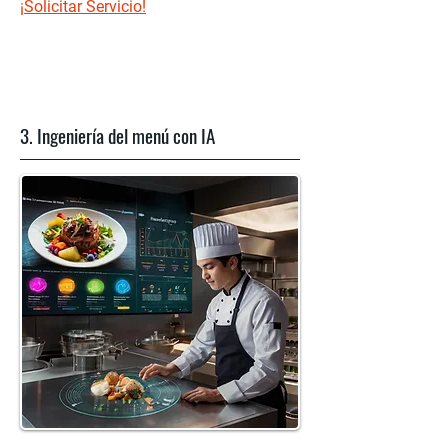
¡Solicitar Servicio!
3. Ingeniería del menú con IA