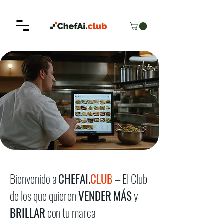
Bienvenido a
CHEFAI.
CLUB
–
El Club
de los que quieren
VENDER MÁS
y
BRILLAR
con tu marca