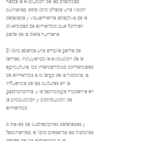
hasta la evolución de las prácticas
culinarias, este libro ofrece una visión
detallada y visualmente atractiva de la
diversidad de alimentos que forman
parte de la dieta humana.
El libro abarca una amplia gama de
temas, incluyendo la evolución de la
agricultura, los intercambios comerciales
de alimentos a lo largo de la historia, la
influencia de las culturas en la
gastronomía, y la tecnología moderna en
la producción y distribución de
alimentos.
A través de ilustraciones detalladas y
fascinantes, el libro presenta las historias
detrás de los alimentos que