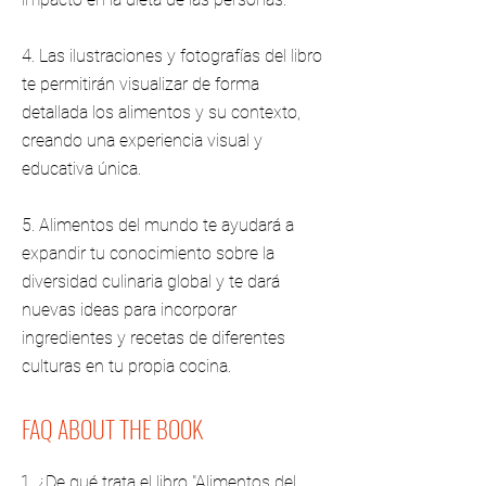
4. Las ilustraciones y fotografías del libro
te permitirán visualizar de forma
detallada los alimentos y su contexto,
creando una experiencia visual y
educativa única.
5. Alimentos del mundo te ayudará a
expandir tu conocimiento sobre la
diversidad culinaria global y te dará
nuevas ideas para incorporar
ingredientes y recetas de diferentes
culturas en tu propia cocina.
FAQ ABOUT THE BOOK
1. ¿De qué trata el libro "Alimentos del