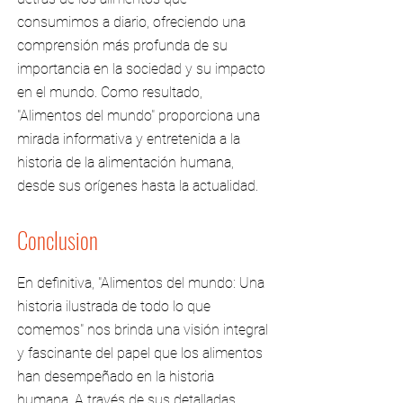
consumimos a diario, ofreciendo una
comprensión más profunda de su
importancia en la sociedad y su impacto
en el mundo. Como resultado,
"Alimentos del mundo" proporciona una
mirada informativa y entretenida a la
historia de la alimentación humana,
desde sus orígenes hasta la actualidad.
Conclusion
En definitiva, "Alimentos del mundo: Una
historia ilustrada de todo lo que
comemos" nos brinda una visión integral
y fascinante del papel que los alimentos
han desempeñado en la historia
humana. A través de sus detalladas