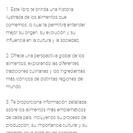
1. Este libro te brinda una historia
ilustrada de los alimentos que
comemos, lo cual te permitirá entender
mejor su origen, su evolución y su
influencia en la cultura y la sociedad.
2. Ofrece una perspectiva global de los
alimentos, explorando las diferentes
tradiciones culinarias y los ingredientes
más icónicos de distintas regiones del
mundo.
3. Te proporciona información detallada
sobre los alimentos más emblemáticos
de cada país, incluyendo su proceso de
producción, su importancia cultural y su
impacto en la dieta de las personas.