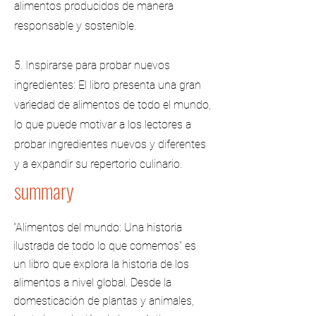
alimentos producidos de manera
responsable y sostenible.
5. Inspirarse para probar nuevos
ingredientes: El libro presenta una gran
variedad de alimentos de todo el mundo,
lo que puede motivar a los lectores a
probar ingredientes nuevos y diferentes
y a expandir su repertorio culinario.
summary
"Alimentos del mundo: Una historia
ilustrada de todo lo que comemos" es
un libro que explora la historia de los
alimentos a nivel global. Desde la
domesticación de plantas y animales,