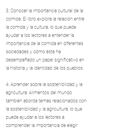
3. Conocer la importancia cultural de la
comida: El libro explora la relación entre
la comida y la cultura, lo que puede
ayudar a los lectores a entender la
importancia de la comida en diferentes
sociedades y cómo ésta ha
desempeñado un papel significativo en
la historia y la identidad de los pueblos.
4. Aprender sobre la sostenibilidad y la
agricultura: Alimentos del mundo
también aborda temas relacionados con
la sostenibilidad y la agricultura, lo que
puede ayudar a los lectores a
comprender la importancia de elegir