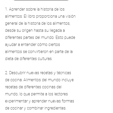
1. Aprender sobre la historia de los
alimentos: El libro proporciona una visión
general de la historia de los alimentos,
desde su origen hasta su llegada a
diferentes partes del mundo. Esto puede
ayudar a entender cómo ciertos
alimentos se convirtieron en parte de la
dieta de diferentes culturas.
2. Descubrir nuevas recetas y técnicas
de cocina: Alimentos del mundo incluye
recetas de diferentes cocinas del
mundo, lo que permite a los lectores
experimentar y aprender nuevas formas
de cocinar y combinar ingredientes.