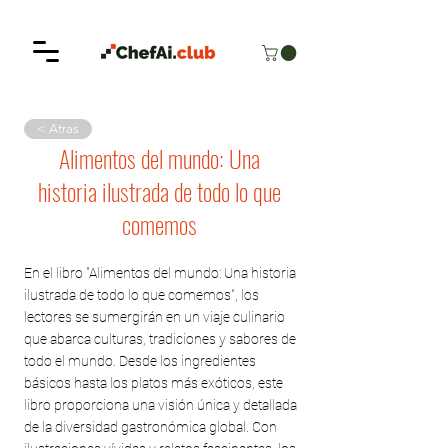
< Atras
Alimentos del mundo: Una
historia ilustrada de todo lo que
comemos
En el libro "Alimentos del mundo: Una historia
ilustrada de todo lo que comemos", los
lectores se sumergirán en un viaje culinario
que abarca culturas, tradiciones y sabores de
todo el mundo. Desde los ingredientes
básicos hasta los platos más exóticos, este
libro proporciona una visión única y detallada
de la diversidad gastronómica global. Con