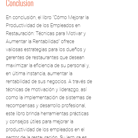
Conclusion
En conclusión, el libro "Cómo Mejorar la
Productividad de los Empleados en
Restauración: Técnicas para Motivar y
Aumentar la Rentabilidad" ofrece
valiosas estrategias para los dueños y
gerentes de restaurantes que desean
maximizar la eficiencia de su personal y,
en última instancia, aumentar la
rentabilidad de sus negocios. A través de
técnicas de motivación y liderazgo, así
como la implementación de sistemas de
recompensas y desarrollo profesional,
este libro brinda herramientas prácticas
y consejos útiles para mejorar la
productividad de los empleados en el
sector de la restauración. Su lectura es