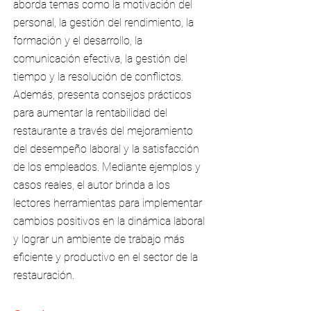
aborda temas como la motivación del
personal, la gestión del rendimiento, la
formación y el desarrollo, la
comunicación efectiva, la gestión del
tiempo y la resolución de conflictos.
Además, presenta consejos prácticos
para aumentar la rentabilidad del
restaurante a través del mejoramiento
del desempeño laboral y la satisfacción
de los empleados. Mediante ejemplos y
casos reales, el autor brinda a los
lectores herramientas para implementar
cambios positivos en la dinámica laboral
y lograr un ambiente de trabajo más
eficiente y productivo en el sector de la
restauración.