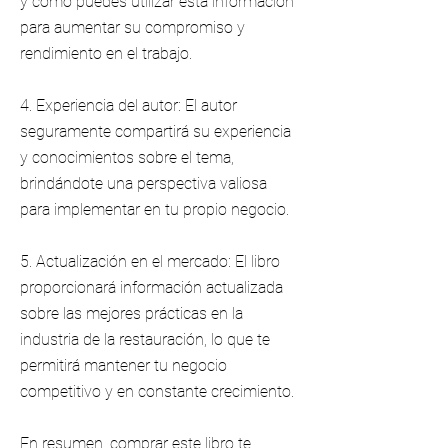
y cómo puedes utilizar esta información
para aumentar su compromiso y
rendimiento en el trabajo.
4. Experiencia del autor: El autor
seguramente compartirá su experiencia
y conocimientos sobre el tema,
brindándote una perspectiva valiosa
para implementar en tu propio negocio.
5. Actualización en el mercado: El libro
proporcionará información actualizada
sobre las mejores prácticas en la
industria de la restauración, lo que te
permitirá mantener tu negocio
competitivo y en constante crecimiento.
En resumen, comprar este libro te