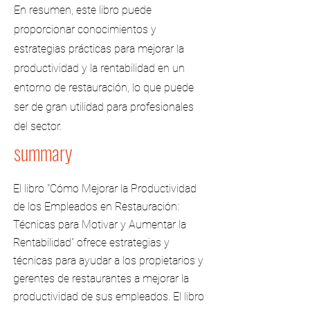
En resumen, este libro puede
proporcionar conocimientos y
estrategias prácticas para mejorar la
productividad y la rentabilidad en un
entorno de restauración, lo que puede
ser de gran utilidad para profesionales
del sector.
summary
El libro "Cómo Mejorar la Productividad
de los Empleados en Restauración:
Técnicas para Motivar y Aumentar la
Rentabilidad" ofrece estrategias y
técnicas para ayudar a los propietarios y
gerentes de restaurantes a mejorar la
productividad de sus empleados. El libro