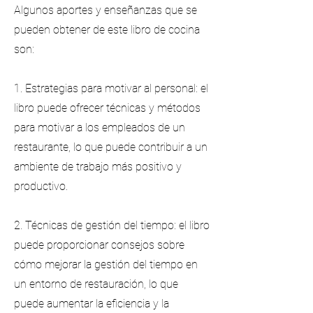
Algunos aportes y enseñanzas que se
pueden obtener de este libro de cocina
son:
1. Estrategias para motivar al personal: el
libro puede ofrecer técnicas y métodos
para motivar a los empleados de un
restaurante, lo que puede contribuir a un
ambiente de trabajo más positivo y
productivo.
2. Técnicas de gestión del tiempo: el libro
puede proporcionar consejos sobre
cómo mejorar la gestión del tiempo en
un entorno de restauración, lo que
puede aumentar la eficiencia y la