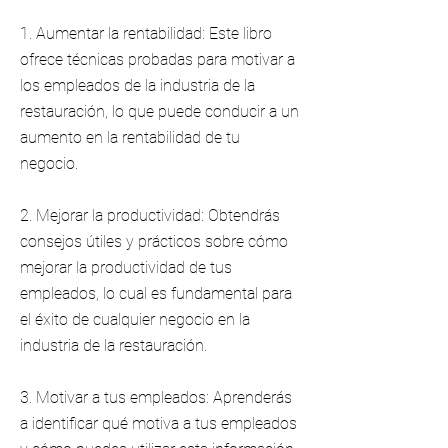
1. Aumentar la rentabilidad: Este libro
ofrece técnicas probadas para motivar a
los empleados de la industria de la
restauración, lo que puede conducir a un
aumento en la rentabilidad de tu
negocio.
2. Mejorar la productividad: Obtendrás
consejos útiles y prácticos sobre cómo
mejorar la productividad de tus
empleados, lo cual es fundamental para
el éxito de cualquier negocio en la
industria de la restauración.
3. Motivar a tus empleados: Aprenderás
a identificar qué motiva a tus empleados