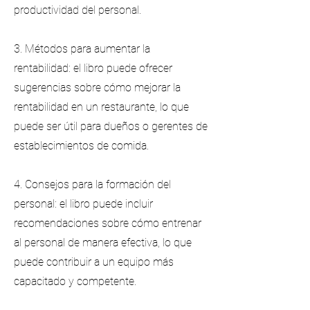
productividad del personal.
3. Métodos para aumentar la
rentabilidad: el libro puede ofrecer
sugerencias sobre cómo mejorar la
rentabilidad en un restaurante, lo que
puede ser útil para dueños o gerentes de
establecimientos de comida.
4. Consejos para la formación del
personal: el libro puede incluir
recomendaciones sobre cómo entrenar
al personal de manera efectiva, lo que
puede contribuir a un equipo más
capacitado y competente.