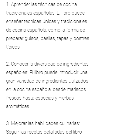
1. Aprender las técnicas de cocina
tradicionales españolas: El libro puede
enseñar técnicas únicas y tradicionales
de cocina española, como la forma de
preparar guisos, paellas, tapas y postres
típicos.
2. Conocer la diversidad de ingredientes
españoles: El libro puede introducir una
gran variedad de ingredientes utilizados
en la cocina española, desde mariscos
frescos hasta especias y hierbas
aromáticas.
3. Mejorar las habilidades culinarias:
Seguir las recetas detalladas del libro