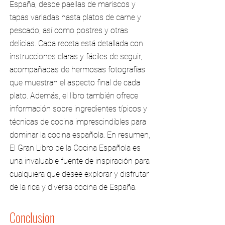
España, desde paellas de mariscos y
tapas variadas hasta platos de carne y
pescado, así como postres y otras
delicias. Cada receta está detallada con
instrucciones claras y fáciles de seguir,
acompañadas de hermosas fotografías
que muestran el aspecto final de cada
plato. Además, el libro también ofrece
información sobre ingredientes típicos y
técnicas de cocina imprescindibles para
dominar la cocina española. En resumen,
El Gran Libro de la Cocina Española es
una invaluable fuente de inspiración para
cualquiera que desee explorar y disfrutar
de la rica y diversa cocina de España.
Conclusion