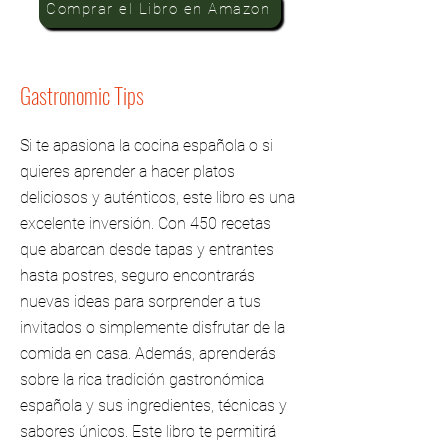
Comprar el Libro en Amazon
Gastronomic Tips
Si te apasiona la cocina española o si
quieres aprender a hacer platos
deliciosos y auténticos, este libro es una
excelente inversión. Con 450 recetas
que abarcan desde tapas y entrantes
hasta postres, seguro encontrarás
nuevas ideas para sorprender a tus
invitados o simplemente disfrutar de la
comida en casa. Además, aprenderás
sobre la rica tradición gastronómica
española y sus ingredientes, técnicas y
sabores únicos. Este libro te permitirá