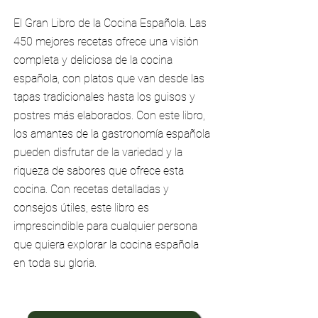
El Gran Libro de la Cocina Española. Las
450 mejores recetas ofrece una visión
completa y deliciosa de la cocina
española, con platos que van desde las
tapas tradicionales hasta los guisos y
postres más elaborados. Con este libro,
los amantes de la gastronomía española
pueden disfrutar de la variedad y la
riqueza de sabores que ofrece esta
cocina. Con recetas detalladas y
consejos útiles, este libro es
imprescindible para cualquier persona
que quiera explorar la cocina española
en toda su gloria.