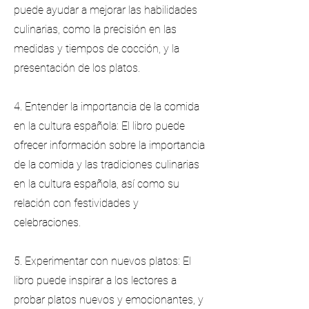
puede ayudar a mejorar las habilidades
culinarias, como la precisión en las
medidas y tiempos de cocción, y la
presentación de los platos.
4. Entender la importancia de la comida
en la cultura española: El libro puede
ofrecer información sobre la importancia
de la comida y las tradiciones culinarias
en la cultura española, así como su
relación con festividades y
celebraciones.
5. Experimentar con nuevos platos: El
libro puede inspirar a los lectores a
probar platos nuevos y emocionantes, y