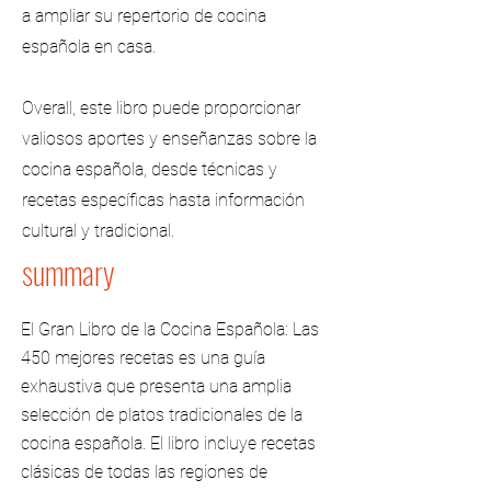
a ampliar su repertorio de cocina
española en casa.
Overall, este libro puede proporcionar
valiosos aportes y enseñanzas sobre la
cocina española, desde técnicas y
recetas específicas hasta información
cultural y tradicional.
summary
El Gran Libro de la Cocina Española: Las
450 mejores recetas es una guía
exhaustiva que presenta una amplia
selección de platos tradicionales de la
cocina española. El libro incluye recetas
clásicas de todas las regiones de