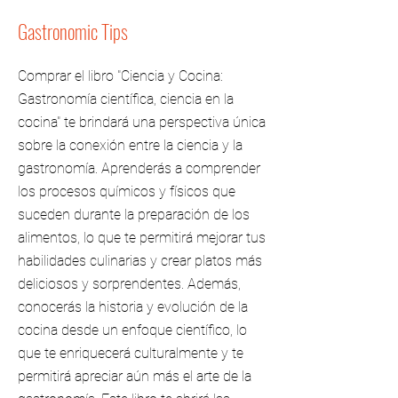
Gastronomic Tips
Comprar el libro "Ciencia y Cocina:
Gastronomía científica, ciencia en la
cocina" te brindará una perspectiva única
sobre la conexión entre la ciencia y la
gastronomía. Aprenderás a comprender
los procesos químicos y físicos que
suceden durante la preparación de los
alimentos, lo que te permitirá mejorar tus
habilidades culinarias y crear platos más
deliciosos y sorprendentes. Además,
conocerás la historia y evolución de la
cocina desde un enfoque científico, lo
que te enriquecerá culturalmente y te
permitirá apreciar aún más el arte de la