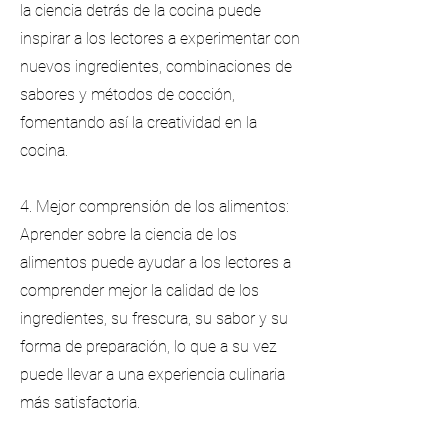
la ciencia detrás de la cocina puede
inspirar a los lectores a experimentar con
nuevos ingredientes, combinaciones de
sabores y métodos de cocción,
fomentando así la creatividad en la
cocina.
4. Mejor comprensión de los alimentos:
Aprender sobre la ciencia de los
alimentos puede ayudar a los lectores a
comprender mejor la calidad de los
ingredientes, su frescura, su sabor y su
forma de preparación, lo que a su vez
puede llevar a una experiencia culinaria
más satisfactoria.