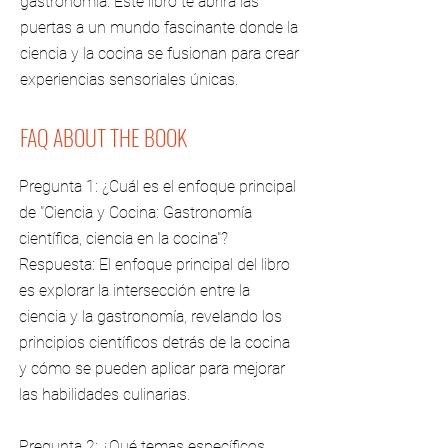
gastronomía. Este libro te abrirá las
puertas a un mundo fascinante donde la
ciencia y la cocina se fusionan para crear
experiencias sensoriales únicas.
FAQ ABOUT THE BOOK
Pregunta 1: ¿Cuál es el enfoque principal
de "Ciencia y Cocina: Gastronomía
científica, ciencia en la cocina"?
Respuesta: El enfoque principal del libro
es explorar la intersección entre la
ciencia y la gastronomía, revelando los
principios científicos detrás de la cocina
y cómo se pueden aplicar para mejorar
las habilidades culinarias.
Pregunta 2: ¿Qué temas específicos