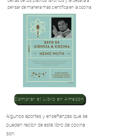
detrás de tus platillos favoritos y te desafía a
pensar de manera más científica en la cocina.
Comprar el Libro en Amazon
Algunos aportes y enseñanzas que se
pueden recibir de este libro de cocina
son: