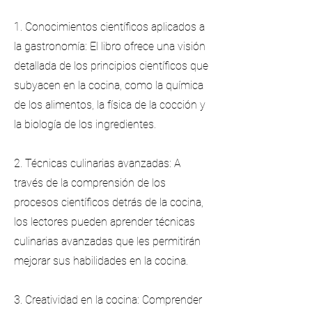
1. Conocimientos científicos aplicados a
la gastronomía: El libro ofrece una visión
detallada de los principios científicos que
subyacen en la cocina, como la química
de los alimentos, la física de la cocción y
la biología de los ingredientes.
2. Técnicas culinarias avanzadas: A
través de la comprensión de los
procesos científicos detrás de la cocina,
los lectores pueden aprender técnicas
culinarias avanzadas que les permitirán
mejorar sus habilidades en la cocina.
3. Creatividad en la cocina: Comprender