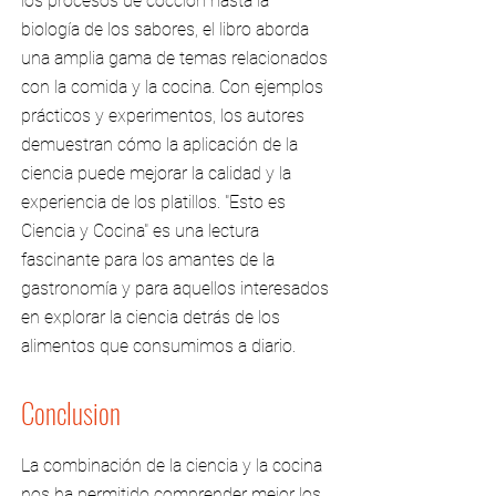
los procesos de cocción hasta la
biología de los sabores, el libro aborda
una amplia gama de temas relacionados
con la comida y la cocina. Con ejemplos
prácticos y experimentos, los autores
demuestran cómo la aplicación de la
ciencia puede mejorar la calidad y la
experiencia de los platillos. "Esto es
Ciencia y Cocina" es una lectura
fascinante para los amantes de la
gastronomía y para aquellos interesados
en explorar la ciencia detrás de los
alimentos que consumimos a diario.
Conclusion
La combinación de la ciencia y la cocina
nos ha permitido comprender mejor los