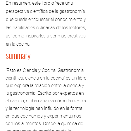
En resumen, este libro ofrece una
perspectiva científica de la gastronomía
que puede enriquecer el conocimiento y
las habilidades culinarias de los lectores,
así como inspirarles a ser más creativos
en la cocina.
summary
"Esto es Ciencia y Cocina: Gastronomía
científica, ciencia en la cocina" es un libro
que explora la relación entre la ciencia y
la gastronomía. Escrito por expertos en
el campo, el libro analiza cómo la ciencia
y la tecnología han influido en la forma
en que cocinamos y experimentamos
con los alimentos. Desde la química de