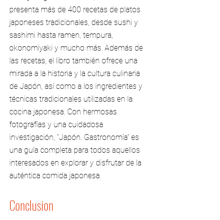
presenta más de 400 recetas de platos
japoneses tradicionales, desde sushi y
sashimi hasta ramen, tempura,
okonomiyaki y mucho más. Además de
las recetas, el libro también ofrece una
mirada a la historia y la cultura culinaria
de Japón, así como a los ingredientes y
técnicas tradicionales utilizadas en la
cocina japonesa. Con hermosas
fotografías y una cuidadosa
investigación, "Japón. Gastronomía" es
una guía completa para todos aquellos
interesados en explorar y disfrutar de la
auténtica comida japonesa.
Conclusion