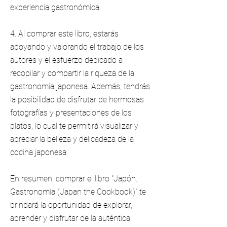
experiencia gastronómica.
4. Al comprar este libro, estarás
apoyando y valorando el trabajo de los
autores y el esfuerzo dedicado a
recopilar y compartir la riqueza de la
gastronomía japonesa. Además, tendrás
la posibilidad de disfrutar de hermosas
fotografías y presentaciones de los
platos, lo cual te permitirá visualizar y
apreciar la belleza y delicadeza de la
cocina japonesa.
En resumen, comprar el libro "Japón.
Gastronomía (Japan the Cookbook)" te
brindará la oportunidad de explorar,
aprender y disfrutar de la auténtica