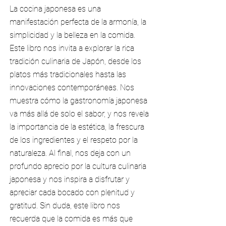
La cocina japonesa es una
manifestación perfecta de la armonía, la
simplicidad y la belleza en la comida.
Este libro nos invita a explorar la rica
tradición culinaria de Japón, desde los
platos más tradicionales hasta las
innovaciones contemporáneas. Nos
muestra cómo la gastronomía japonesa
va más allá de solo el sabor, y nos revela
la importancia de la estética, la frescura
de los ingredientes y el respeto por la
naturaleza. Al final, nos deja con un
profundo aprecio por la cultura culinaria
japonesa y nos inspira a disfrutar y
apreciar cada bocado con plenitud y
gratitud. Sin duda, este libro nos
recuerda que la comida es más que