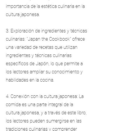
importancia de la estética culinaria en la
cultura japonesa.
3. Exploración de ingredientes y técnicas
culinarias: "Japan the Cookbook" ofrece
una variedad de recetas que utilizan
ingredientes y técnicas culinarias
específicos de Japón, lo que permite a
los lectores ampliar su conocimiento y
habilidades en la cocina.
4. Conexión con la cultura japonesa: La
comida es una parte integral de la
cultura japonesa, y a través de este libro,
los lectores pueden sumergirse en las
tradiciones culinarias y comprender