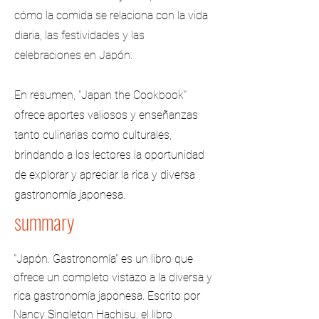
cómo la comida se relaciona con la vida
diaria, las festividades y las
celebraciones en Japón.
En resumen, "Japan the Cookbook"
ofrece aportes valiosos y enseñanzas
tanto culinarias como culturales,
brindando a los lectores la oportunidad
de explorar y apreciar la rica y diversa
gastronomía japonesa.
summary
"Japón. Gastronomía" es un libro que
ofrece un completo vistazo a la diversa y
rica gastronomía japonesa. Escrito por
Nancy Singleton Hachisu, el libro