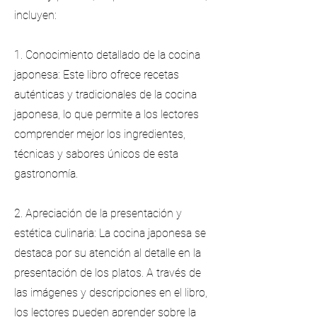
incluyen:
1. Conocimiento detallado de la cocina
japonesa: Este libro ofrece recetas
auténticas y tradicionales de la cocina
japonesa, lo que permite a los lectores
comprender mejor los ingredientes,
técnicas y sabores únicos de esta
gastronomía.
2. Apreciación de la presentación y
estética culinaria: La cocina japonesa se
destaca por su atención al detalle en la
presentación de los platos. A través de
las imágenes y descripciones en el libro,
los lectores pueden aprender sobre la