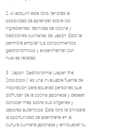
2. Al adquirir este libro, tendrás la
posibilidad de aprender sobre los
ingredientes, técnicas de cocina y
tradiciones culinarias de Japón. Esto te
permitirá ampliar tus conocimientos
gastronómicos y experimentar con
nuevas recetas.
3. "Japón. Gastronomía (Japan the
Cookbook)" es una invaluable fuente de
inspiración para aquellas personas que
disfrutan de la cocina japonesa y desean
conocer más sobre sus orígenes y
sabores auténticos. Este libro te brindará
la oportunidad de adentrarte en la
cultura culinaria japonesa y enriquecer tu