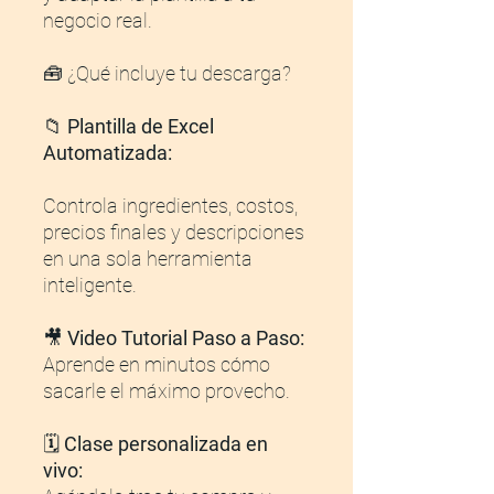
negocio real.
🧰 ¿Qué incluye tu descarga?
📁
Plantilla de Excel
Automatizada:
Controla ingredientes, costos,
precios finales y descripciones
en una sola herramienta
inteligente.
🎥
Video Tutorial Paso a Paso:
Aprende en minutos cómo
sacarle el máximo provecho.
🗓️
Clase personalizada en
vivo: