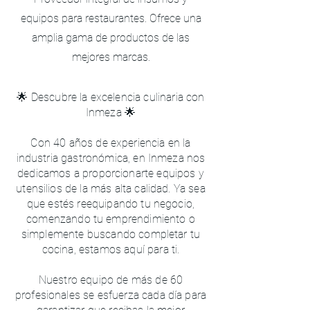
equipos para restaurantes. Ofrece una
amplia gama de productos de las
mejores marcas.
🌟 Descubre la excelencia culinaria con
Inmeza 🌟
Con 40 años de experiencia en la
industria gastronómica, en Inmeza nos
dedicamos a proporcionarte equipos y
utensilios de la más alta calidad. Ya sea
que estés reequipando tu negocio,
comenzando tu emprendimiento o
simplemente buscando completar tu
cocina, estamos aquí para ti.
Nuestro equipo de más de 60
profesionales se esfuerza cada día para