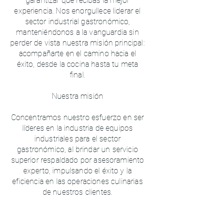
garantizar que recibas la mejor
experiencia. Nos enorgullece liderar el
sector industrial gastronómico,
manteniéndonos a la vanguardia sin
perder de vista nuestra misión principal:
acompañarte en el camino hacia el
éxito, desde la cocina hasta tu meta
final.
Nuestra misión
Concentramos nuestro esfuerzo en ser
líderes en la industria de equipos
industriales para el sector
gastronómico, al brindar un servicio
superior respaldado por asesoramiento
experto, impulsando el éxito y la
eficiencia en las operaciones culinarias
de nuestros clientes.