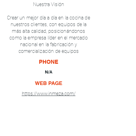
Nuestra Visión
Crear un mejor día a día en la cocina de
nuestros clientes, con equipos de la
más alta calidad, posicionándonos
como la empresa líder en el mercado
nacional en la fabricación y
comercialización de equipos
PHONE
N/A
WEB PAGE
https://www.inmeza.com/