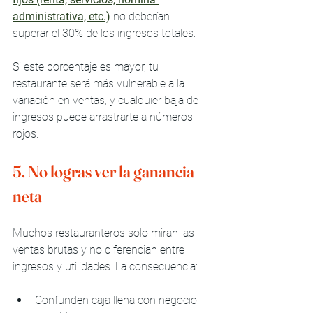
administrativa, etc.)
 no deberían 
superar el 30% de los ingresos totales.
Si este porcentaje es mayor, tu 
restaurante será más vulnerable a la 
variación en ventas, y cualquier baja de 
ingresos puede arrastrarte a números 
rojos.
5. No logras ver la ganancia 
neta
Muchos restauranteros solo miran las 
ventas brutas y no diferencian entre 
ingresos y utilidades. La consecuencia:
Confunden caja llena con negocio 