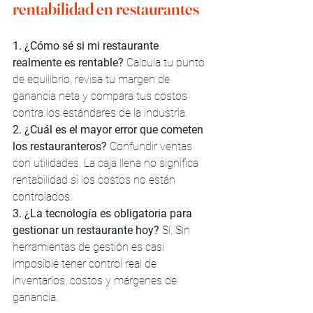
rentabilidad en restaurantes
1. ¿Cómo sé si mi restaurante 
realmente es rentable? 
Calcula tu punto 
de equilibrio, revisa tu margen de 
ganancia neta y compara tus costos 
contra los estándares de la industria.
2. ¿Cuál es el mayor error que cometen 
los restauranteros? 
Confundir ventas 
con utilidades. La caja llena no significa 
rentabilidad si los costos no están 
controlados.
3. ¿La tecnología es obligatoria para 
gestionar un restaurante hoy? 
Sí. Sin 
herramientas de gestión es casi 
imposible tener control real de 
inventarios, costos y márgenes de 
ganancia.