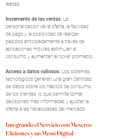
lealtad.
Incremento de las ventas:
 La 
personalización de la oferta, la facilidad 
de pago y la posibilidad de realizar 
pedidos anticipadamente a través de 
aplicaciones móviles estimulan el 
consumo y aumentan el ticket promedio.
Acceso a datos valiosos:
 Los sistemas 
tecnológicos generan una gran cantidad 
de datos sobre los hábitos de consumo 
de los clientes, lo que permite tomar 
decisiones más informadas y ajustar la 
oferta a las necesidades del mercado.
Integrando el Servicio con Meseros 
Eficientes y un Menú Digital