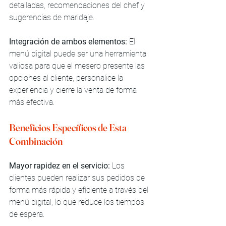
detalladas, recomendaciones del chef y 
sugerencias de maridaje.
Integración de ambos elementos:
 El 
menú digital puede ser una herramienta 
valiosa para que el mesero presente las 
opciones al cliente, personalice la 
experiencia y cierre la venta de forma 
más efectiva.
Beneficios Específicos de Esta 
Combinación
Mayor rapidez en el servicio:
 Los 
clientes pueden realizar sus pedidos de 
forma más rápida y eficiente a través del 
menú digital, lo que reduce los tiempos 
de espera.