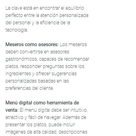
La clave está en encontrar el equilibrio 
perfecto entre la atención personalizada 
del personal y la eficiencia de la 
tecnología.
Meseros como asesores:
 Los meseros 
deben convertirse en asesores 
gastronómicos, capaces de recomendar 
platos, responder preguntas sobre los 
ingredientes y ofrecer sugerencias 
personalizadas basadas en las 
preferencias del cliente.
Menú digital como herramienta de 
venta:
 El menú digital debe ser intuitivo, 
atractivo y fácil de navegar. Además de 
presentar los platos, puede incluir 
imágenes de alta calidad, descripciones 