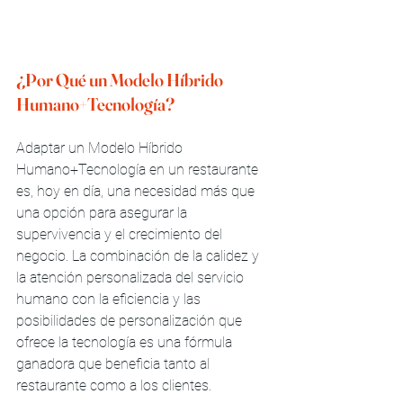
¿Por Qué un Modelo Híbrido 
Humano+Tecnología?
Adaptar un Modelo Híbrido 
Humano+Tecnología en un restaurante 
es, hoy en día, una necesidad más que 
una opción para asegurar la 
supervivencia y el crecimiento del 
negocio. La combinación de la calidez y 
la atención personalizada del servicio 
humano con la eficiencia y las 
posibilidades de personalización que 
ofrece la tecnología es una fórmula 
ganadora que beneficia tanto al 
restaurante como a los clientes.