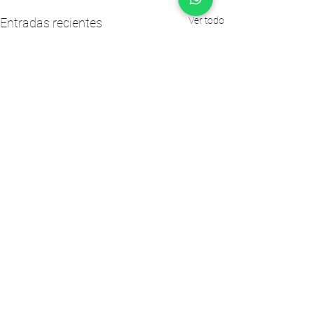
Ver todo
Entradas recientes
Comentarios