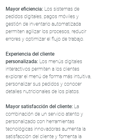
Mayor eficiencia:
 Los sistemas de 
pedidos digitales, pagos móviles y 
gestión de inventario automatizada 
permiten agilizar los procesos, reducir 
errores y optimizar el flujo de trabajo.
Experiencia del cliente 
personalizada:
 Los menús digitales 
interactivos permiten a los clientes 
explorar el menú de forma más intuitiva, 
personalizar sus pedidos y conocer 
detalles nutricionales de los platos.
Mayor satisfacción del cliente:
 La 
combinación de un servicio atento y 
personalizado con herramientas 
tecnológicas innovadoras aumenta la 
satisfacción del cliente y fomenta la 