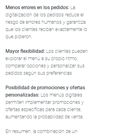
Menos errores en los pedidos:
 La 
digitalización de los pedidos reduce el 
riesgo de errores humanos y garantiza 
que los clientes reciban exactamente lo 
que pidieron.
Mayor flexibilidad:
 Los clientes pueden 
explorar el menú a su propio ritmo, 
comparar opciones y personalizar sus 
pedidos según sus preferencias.
Posibilidad de promociones y ofertas 
personalizadas:
 Los menús digitales 
permiten implementar promociones y 
ofertas específicas para cada cliente, 
aumentando la probabilidad de venta.
En resumen, la combinación de un 