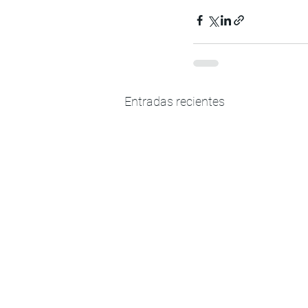
Entradas recientes