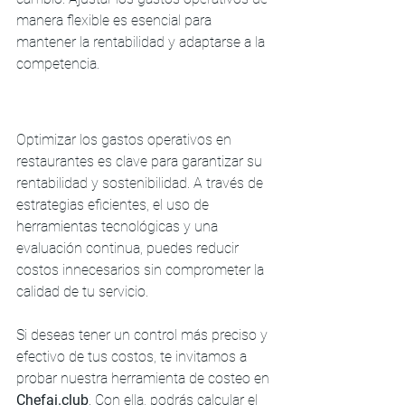
manera flexible es esencial para 
mantener la rentabilidad y adaptarse a la 
competencia.
Optimizar los gastos operativos en 
restaurantes es clave para garantizar su 
rentabilidad y sostenibilidad. A través de 
estrategias eficientes, el uso de 
herramientas tecnológicas y una 
evaluación continua, puedes reducir 
costos innecesarios sin comprometer la 
calidad de tu servicio.
Si deseas tener un control más preciso y 
efectivo de tus costos, te invitamos a 
probar nuestra herramienta de costeo en 
Chefai.club
. Con ella, podrás calcular el 