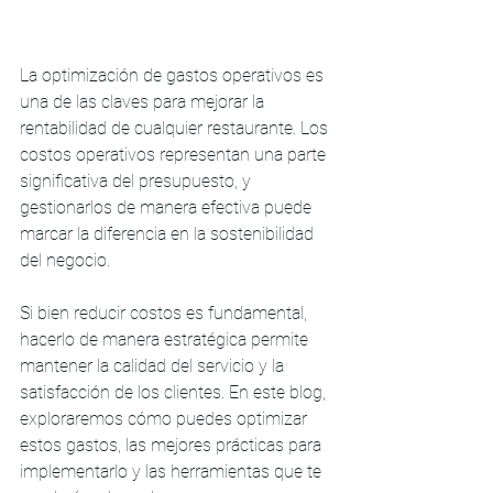
La optimización de gastos operativos es 
una de las claves para mejorar la 
rentabilidad de cualquier restaurante. Los 
costos operativos representan una parte 
significativa del presupuesto, y 
gestionarlos de manera efectiva puede 
marcar la diferencia en la sostenibilidad 
del negocio.
Si bien reducir costos es fundamental, 
hacerlo de manera estratégica permite 
mantener la calidad del servicio y la 
satisfacción de los clientes. En este blog, 
exploraremos cómo puedes optimizar 
estos gastos, las mejores prácticas para 
implementarlo y las herramientas que te 