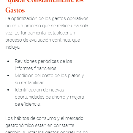
Gastos
La optimización de los gastos operativos 
no es un proceso que se realice una sola 
vez. Es fundamental establecer un 
proceso de evaluación continua, que 
incluya:
Revisiones periódicas de los 
informes financieros.
Medición del costo de los platos y 
su rentabilidad.
Identificación de nuevas 
oportunidades de ahorro y mejora 
de eficiencia.
Los hábitos de consumo y el mercado 
gastronómico están en constante 
cambio. Ajustar los gastos operativos de 