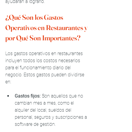
ayudarán a lograrlo.
¿Qué Son los Gastos 
Operativos en Restaurantes y 
por Qué Son Importantes?
Los gastos operativos en restaurantes 
incluyen todos los costos necesarios 
para el funcionamiento diario del 
negocio. Estos gastos pueden dividirse 
en:
Gastos fijos:
 Son aquellos que no 
cambian mes a mes, como el 
alquiler del local, sueldos del 
personal, seguros y suscripciones a 
software de gestión.