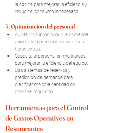
la cocina para mejorar la eficiencia y 
reducir el consumo innecesario.
5. 
Optimización del personal
Ajusta los turnos según la demanda 
para evitar gastos innecesarios en 
horas extras.
Capacita al personal en multitareas 
para mejorar la eficiencia del equipo.
Usa sistemas de reservas y 
predicción de demanda para 
planificar mejor la cantidad de 
personal requerido.
Herramientas para el Control 
de Gastos Operativos en 
Restaurantes