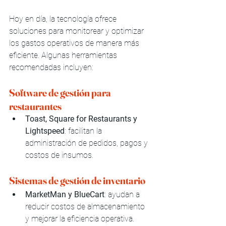
Hoy en día, la tecnología ofrece 
soluciones para monitorear y optimizar 
los gastos operativos de manera más 
eficiente. Algunas herramientas 
recomendadas incluyen:
Software de gestión para 
restaurantes
Toast, Square for Restaurants y 
Lightspeed
: facilitan la 
administración de pedidos, pagos y 
costos de insumos.
Sistemas de gestión de inventario
MarketMan y BlueCart
: ayudan a 
reducir costos de almacenamiento 
y mejorar la eficiencia operativa.