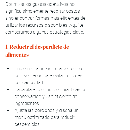
Optimizar los gastos operativos no 
significa simplemente recortar costos, 
sino encontrar formas más eficientes de 
utilizar los recursos disponibles. Aquí te 
compartimos algunas estrategias clave:
1. 
Reducir el desperdicio de 
alimentos
Implementa un sistema de control 
de inventarios para evitar pérdidas 
por caducidad.
Capacita a tu equipo en prácticas de 
conservación y uso eficiente de 
ingredientes.
Ajusta las porciones y diseña un 
menú optimizado para reducir 
desperdicios.