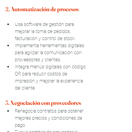
2. 
Automatización de procesos
Usa software de gestión para 
mejorar la toma de pedidos, 
facturación y control de stock.
Implementa herramientas digitales 
para agilizar la comunicación con 
proveedores y clientes.
Integra menús digitales con código 
QR para reducir costos de 
impresión y mejorar la experiencia 
del cliente.
3. 
Negociación con proveedores
Renegocia contratos para obtener 
mejores precios y condiciones de 
pago.