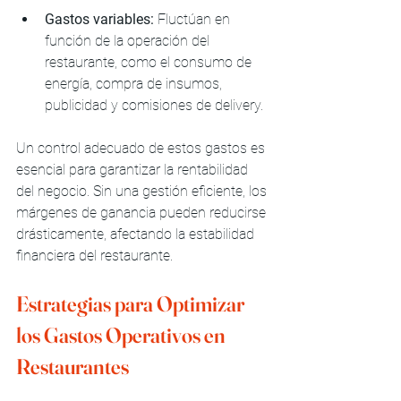
Gastos variables:
 Fluctúan en 
función de la operación del 
restaurante, como el consumo de 
energía, compra de insumos, 
publicidad y comisiones de delivery.
Un control adecuado de estos gastos es 
esencial para garantizar la rentabilidad 
del negocio. Sin una gestión eficiente, los 
márgenes de ganancia pueden reducirse 
drásticamente, afectando la estabilidad 
financiera del restaurante.
Estrategias para Optimizar 
los Gastos Operativos en 
Restaurantes