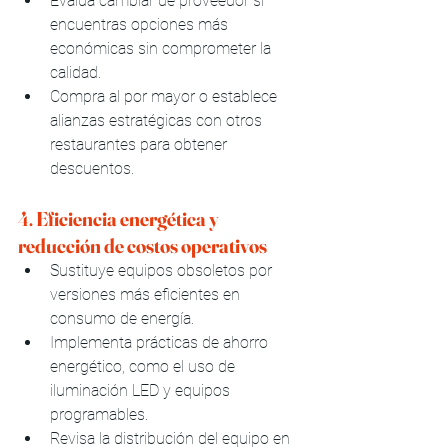
Evalúa cambiar de proveedor si 
encuentras opciones más 
económicas sin comprometer la 
calidad.
Compra al por mayor o establece 
alianzas estratégicas con otros 
restaurantes para obtener 
descuentos.
4. 
Eficiencia energética y 
reducción de costos operativos
Sustituye equipos obsoletos por 
versiones más eficientes en 
consumo de energía.
Implementa prácticas de ahorro 
energético, como el uso de 
iluminación LED y equipos 
programables.
Revisa la distribución del equipo en 