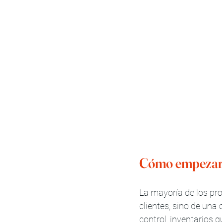
Cómo empezar a
La mayoría de los pro
clientes, sino de una
control, inventarios 