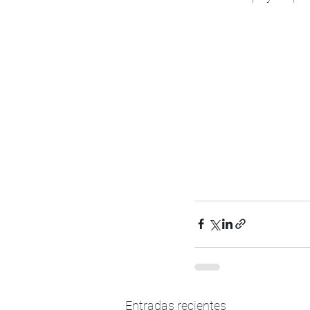
Entradas recientes