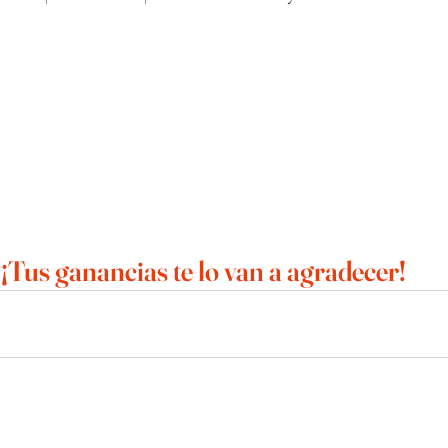
¡Tus ganancias te lo van a agradecer!