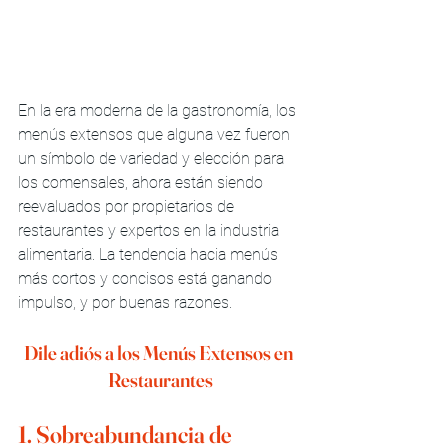
En la era moderna de la gastronomía, los 
menús extensos que alguna vez fueron 
un símbolo de variedad y elección para 
los comensales, ahora están siendo 
reevaluados por propietarios de 
restaurantes y expertos en la industria 
alimentaria. La tendencia hacia menús 
más cortos y concisos está ganando 
impulso, y por buenas razones.
Dile adiós a los Menús Extensos en 
Restaurantes
1. Sobreabundancia de 