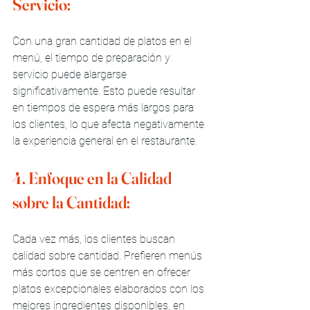
Servicio:
Con una gran cantidad de platos en el 
menú, el tiempo de preparación y 
servicio puede alargarse 
significativamente. Esto puede resultar 
en tiempos de espera más largos para 
los clientes, lo que afecta negativamente 
la experiencia general en el restaurante.
4. Enfoque en la Calidad 
sobre la Cantidad:
Cada vez más, los clientes buscan 
calidad sobre cantidad. Prefieren menús 
más cortos que se centren en ofrecer 
platos excepcionales elaborados con los 
mejores ingredientes disponibles, en 