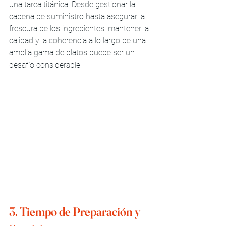
una tarea titánica. Desde gestionar la 
cadena de suministro hasta asegurar la 
frescura de los ingredientes, mantener la 
calidad y la coherencia a lo largo de una 
amplia gama de platos puede ser un 
desafío considerable.
3. Tiempo de Preparación y 