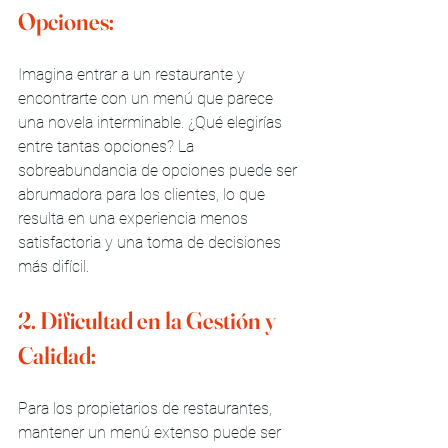
Opciones:
Imagina entrar a un restaurante y 
encontrarte con un menú que parece 
una novela interminable. ¿Qué elegirías 
entre tantas opciones? La 
sobreabundancia de opciones puede ser 
abrumadora para los clientes, lo que 
resulta en una experiencia menos 
satisfactoria y una toma de decisiones 
más difícil.
2. Dificultad en la Gestión y 
Calidad:
Para los propietarios de restaurantes, 
mantener un menú extenso puede ser 