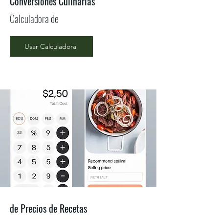
Conversiones Culinarias
Calculadora de
Usar Calculadora
de Precios de Recetas