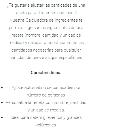
¿Te gustaría ajustar las cantidades de una
receta para diferentes porciones?
Nuestra Calculadora de Ingredientes te
permite ingresar los ingredientes de una
receta (nombre, cantidad y unidad de
medida) y calcular automáticamente las
cantidades necesarias para cualquier
cantidad de personas que especifiques.
Características:
Ajuste automático de cantidades por
número de personas.
Personaliza la receta con nombre, cantidad
y unidad de medida.
Ideal para catering, eventos y grandes
volúmenes.