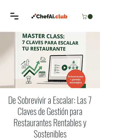
De Sobrevivir a Escalar: Las 7
Claves de Gestión para
Restaurantes Rentables y
Sostenibles