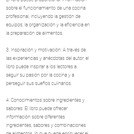
sobre el funcionamiento de una cocina
profesional, incluyendo la gestión de
equipos, la organización y la eficiencia en
la preparación de alimentos.
3. Inspiración y motivación: A través de
las experiencias y anécdotas del autor, el
libro puede inspirar a los lectores a
seguir su pasión por la cocina y a
perseguir sus sueños culinarios.
4. Conocimientos sobre ingredientes y
sabores: El libro puede ofrecer
información sobre diferentes
ingredientes, sabores y combinaciones
de alimentos, lo que puede enriquecer el