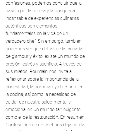
confesiones, podemos concluir que la
pasión por la cocina y la búsqueda
incansable de experiencias culinarias
auténticas son elementos
fundamentales en la vida de un
verdadero chef. Sin embargo, también
podemos ver que detrás de la fachada
de glamour y éxito, existe un mundo de
presión, estrés y sacrificio. A través de
sus relatos, Bourdain nos invita a
reflexionar sobre la importancia de la
honestidad, la humildad y el respeto en
la cocina, así como la necesidad de
cuidar de nuestra salud mental y
emocional en un mundo tan exigente
como el de la restauración. En resumen,
Confesiones de un chef nos deja con la