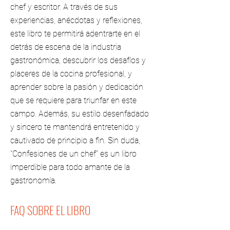
chef y escritor. A través de sus
experiencias, anécdotas y reflexiones,
este libro te permitirá adentrarte en el
detrás de escena de la industria
gastronómica, descubrir los desafíos y
placeres de la cocina profesional, y
aprender sobre la pasión y dedicación
que se requiere para triunfar en este
campo. Además, su estilo desenfadado
y sincero te mantendrá entretenido y
cautivado de principio a fin. Sin duda,
"Confesiones de un chef" es un libro
imperdible para todo amante de la
gastronomía.
FAQ SOBRE EL LIBRO