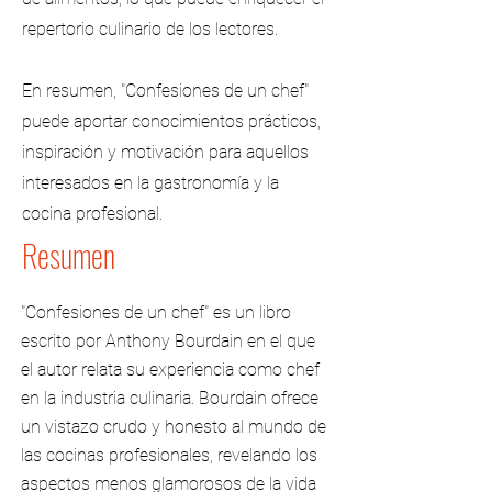
repertorio culinario de los lectores.
En resumen, "Confesiones de un chef"
puede aportar conocimientos prácticos,
inspiración y motivación para aquellos
interesados en la gastronomía y la
cocina profesional.
Resumen
"Confesiones de un chef" es un libro
escrito por Anthony Bourdain en el que
el autor relata su experiencia como chef
en la industria culinaria. Bourdain ofrece
un vistazo crudo y honesto al mundo de
las cocinas profesionales, revelando los
aspectos menos glamorosos de la vida