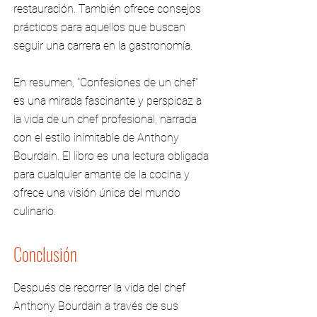
restauración. También ofrece consejos
prácticos para aquellos que buscan
seguir una carrera en la gastronomía.
En resumen, "Confesiones de un chef"
es una mirada fascinante y perspicaz a
la vida de un chef profesional, narrada
con el estilo inimitable de Anthony
Bourdain. El libro es una lectura obligada
para cualquier amante de la cocina y
ofrece una visión única del mundo
culinario.
Conclusión
Después de recorrer la vida del chef
Anthony Bourdain a través de sus