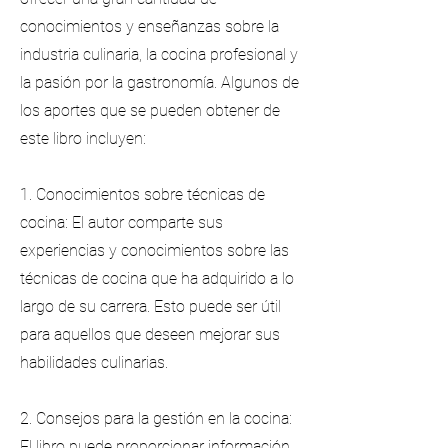
conocimientos y enseñanzas sobre la
industria culinaria, la cocina profesional y
la pasión por la gastronomía. Algunos de
los aportes que se pueden obtener de
este libro incluyen:
1. Conocimientos sobre técnicas de
cocina: El autor comparte sus
experiencias y conocimientos sobre las
técnicas de cocina que ha adquirido a lo
largo de su carrera. Esto puede ser útil
para aquellos que deseen mejorar sus
habilidades culinarias.
2. Consejos para la gestión en la cocina:
El libro puede proporcionar información