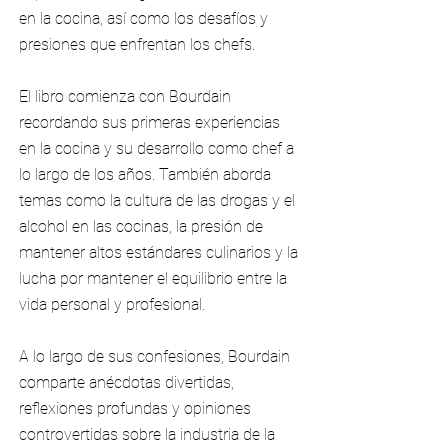
en la cocina, así como los desafíos y
presiones que enfrentan los chefs.
El libro comienza con Bourdain
recordando sus primeras experiencias
en la cocina y su desarrollo como chef a
lo largo de los años. También aborda
temas como la cultura de las drogas y el
alcohol en las cocinas, la presión de
mantener altos estándares culinarios y la
lucha por mantener el equilibrio entre la
vida personal y profesional.
A lo largo de sus confesiones, Bourdain
comparte anécdotas divertidas,
reflexiones profundas y opiniones
controvertidas sobre la industria de la