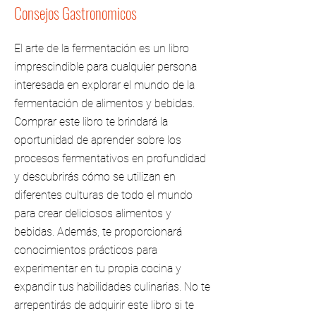
Consejos Gastronomicos
El arte de la fermentación es un libro
imprescindible para cualquier persona
interesada en explorar el mundo de la
fermentación de alimentos y bebidas.
Comprar este libro te brindará la
oportunidad de aprender sobre los
procesos fermentativos en profundidad
y descubrirás cómo se utilizan en
diferentes culturas de todo el mundo
para crear deliciosos alimentos y
bebidas. Además, te proporcionará
conocimientos prácticos para
experimentar en tu propia cocina y
expandir tus habilidades culinarias. No te
arrepentirás de adquirir este libro si te