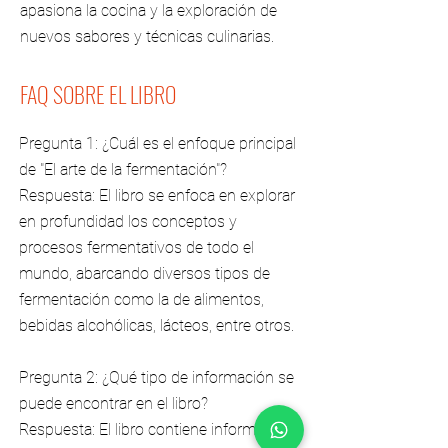
apasiona la cocina y la exploración de
nuevos sabores y técnicas culinarias.
FAQ SOBRE EL LIBRO
Pregunta 1: ¿Cuál es el enfoque principal
de "El arte de la fermentación"?
Respuesta: El libro se enfoca en explorar
en profundidad los conceptos y
procesos fermentativos de todo el
mundo, abarcando diversos tipos de
fermentación como la de alimentos,
bebidas alcohólicas, lácteos, entre otros.
Pregunta 2: ¿Qué tipo de información se
puede encontrar en el libro?
Respuesta: El libro contiene información