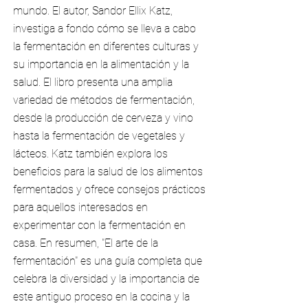
mundo. El autor, Sandor Ellix Katz,
investiga a fondo cómo se lleva a cabo
la fermentación en diferentes culturas y
su importancia en la alimentación y la
salud. El libro presenta una amplia
variedad de métodos de fermentación,
desde la producción de cerveza y vino
hasta la fermentación de vegetales y
lácteos. Katz también explora los
beneficios para la salud de los alimentos
fermentados y ofrece consejos prácticos
para aquellos interesados en
experimentar con la fermentación en
casa. En resumen, "El arte de la
fermentación" es una guía completa que
celebra la diversidad y la importancia de
este antiguo proceso en la cocina y la