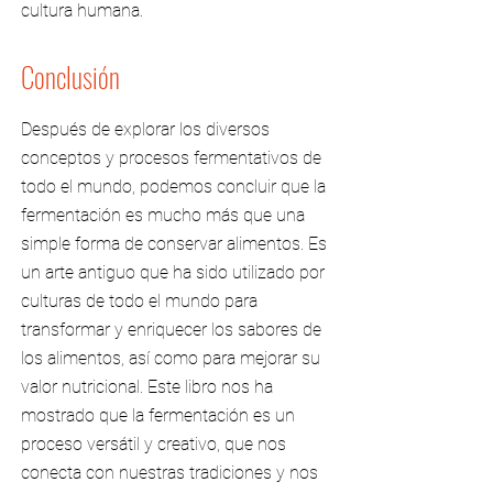
cultura humana.
Conclusión
Después de explorar los diversos
conceptos y procesos fermentativos de
todo el mundo, podemos concluir que la
fermentación es mucho más que una
simple forma de conservar alimentos. Es
un arte antiguo que ha sido utilizado por
culturas de todo el mundo para
transformar y enriquecer los sabores de
los alimentos, así como para mejorar su
valor nutricional. Este libro nos ha
mostrado que la fermentación es un
proceso versátil y creativo, que nos
conecta con nuestras tradiciones y nos