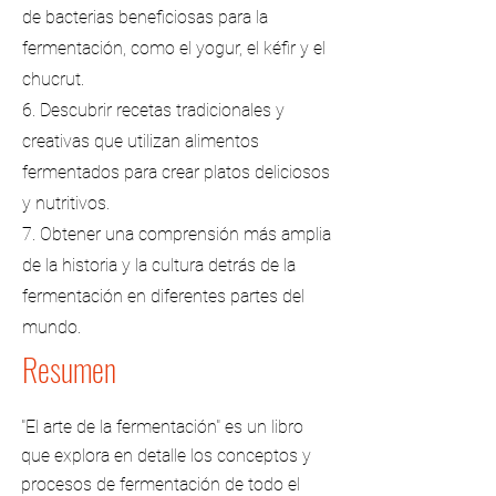
de bacterias beneficiosas para la
fermentación, como el yogur, el kéfir y el
chucrut.
6. Descubrir recetas tradicionales y
creativas que utilizan alimentos
fermentados para crear platos deliciosos
y nutritivos.
7. Obtener una comprensión más amplia
de la historia y la cultura detrás de la
fermentación en diferentes partes del
mundo.
Resumen
"El arte de la fermentación" es un libro
que explora en detalle los conceptos y
procesos de fermentación de todo el