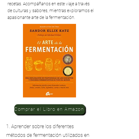
recetas. Acompáñanos en este viaje a través
de culturas y sabores, mientras exploramos el
apasionante arte de la fermentación.
Comprar el Libro en Amazon
1. Aprender sobre los diferentes
métodos de fermentación utilizados en