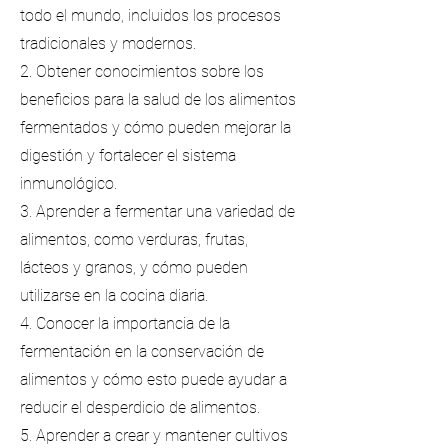
todo el mundo, incluidos los procesos
tradicionales y modernos.
2. Obtener conocimientos sobre los
beneficios para la salud de los alimentos
fermentados y cómo pueden mejorar la
digestión y fortalecer el sistema
inmunológico.
3. Aprender a fermentar una variedad de
alimentos, como verduras, frutas,
lácteos y granos, y cómo pueden
utilizarse en la cocina diaria.
4. Conocer la importancia de la
fermentación en la conservación de
alimentos y cómo esto puede ayudar a
reducir el desperdicio de alimentos.
5. Aprender a crear y mantener cultivos