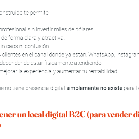
construido te permite:
rofesional sin invertir miles de dólares.
de forma clara y atractiva.
sin caos ni confusión.
 clientes en el canal donde ya están: WhatsApp, Instagra
 depender de estar físicamente atendiendo.
mejorar la experiencia y aumentar tu rentabilidad.
e no tiene presencia digital 
simplemente no existe
 para 
ener un local digital B2C (para vender di
)