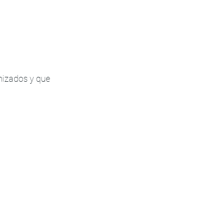
mizados y que 