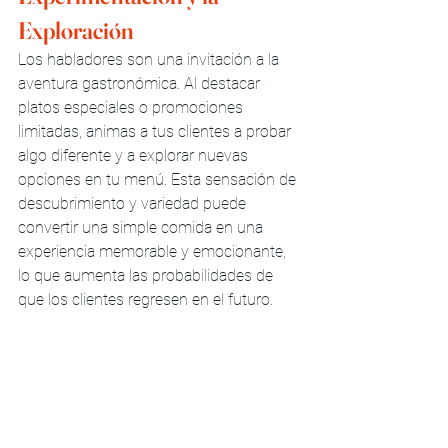
Exploración
Los habladores son una invitación a la 
aventura gastronómica. Al destacar 
platos especiales o promociones 
limitadas, animas a tus clientes a probar 
algo diferente y a explorar nuevas 
opciones en tu menú. Esta sensación de 
descubrimiento y variedad puede 
convertir una simple comida en una 
experiencia memorable y emocionante, 
lo que aumenta las probabilidades de 
que los clientes regresen en el futuro.