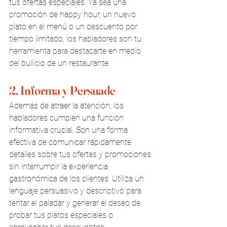
tus ofertas especiales. Ya sea una 
promoción de happy hour, un nuevo 
plato en el menú o un descuento por 
tiempo limitado, los habladores son tu 
herramienta para destacarte en medio 
del bullicio de un restaurante.
2. Informa y Persuade
Además de atraer la atención, los 
habladores cumplen una función 
informativa crucial. Son una forma 
efectiva de comunicar rápidamente 
detalles sobre tus ofertas y promociones 
sin interrumpir la experiencia 
gastronómica de los clientes. Utiliza un 
lenguaje persuasivo y descriptivo para 
tentar el paladar y generar el deseo de 
probar tus platos especiales o 