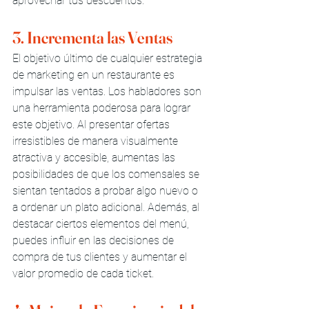
aprovechar tus descuentos.
3. Incrementa las Ventas
El objetivo último de cualquier estrategia 
de marketing en un restaurante es 
impulsar las ventas. Los habladores son 
una herramienta poderosa para lograr 
este objetivo. Al presentar ofertas 
irresistibles de manera visualmente 
atractiva y accesible, aumentas las 
posibilidades de que los comensales se 
sientan tentados a probar algo nuevo o 
a ordenar un plato adicional. Además, al 
destacar ciertos elementos del menú, 
puedes influir en las decisiones de 
compra de tus clientes y aumentar el 
valor promedio de cada ticket.