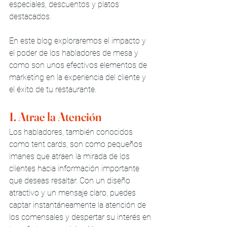
especiales, descuentos y platos 
destacados. 
En este blog exploraremos el impacto y 
el poder de los habladores de mesa y 
como son unos efectivos elementos de 
marketing en la experiencia del cliente y 
el éxito de tu restaurante.
1. Atrae la Atención
Los habladores, también conocidos 
como tent cards, son como pequeños 
imanes que atraen la mirada de los 
clientes hacia información importante 
que deseas resaltar. Con un diseño 
atractivo y un mensaje claro, puedes 
captar instantáneamente la atención de 
los comensales y despertar su interés en 