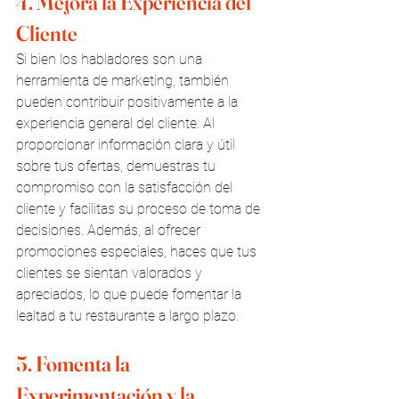
4. Mejora la Experiencia del 
Cliente
Si bien los habladores son una 
herramienta de marketing, también 
pueden contribuir positivamente a la 
experiencia general del cliente. Al 
proporcionar información clara y útil 
sobre tus ofertas, demuestras tu 
compromiso con la satisfacción del 
cliente y facilitas su proceso de toma de 
decisiones. Además, al ofrecer 
promociones especiales, haces que tus 
clientes se sientan valorados y 
apreciados, lo que puede fomentar la 
lealtad a tu restaurante a largo plazo.
5. Fomenta la 
Experimentación y la 