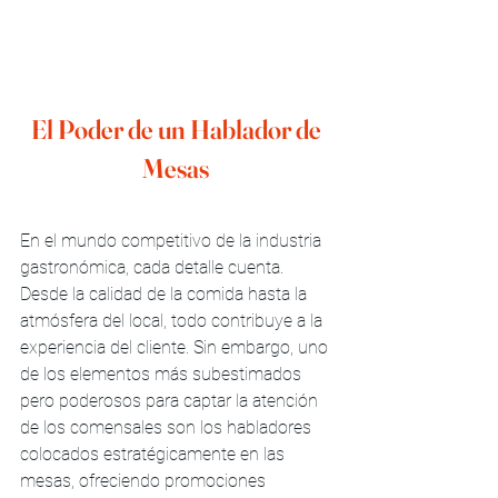
El Poder de un Hablador de 
Mesas 
En el mundo competitivo de la industria 
gastronómica, cada detalle cuenta. 
Desde la calidad de la comida hasta la 
atmósfera del local, todo contribuye a la 
experiencia del cliente. Sin embargo, uno 
de los elementos más subestimados 
pero poderosos para captar la atención 
de los comensales son los habladores 
colocados estratégicamente en las 
mesas, ofreciendo promociones 