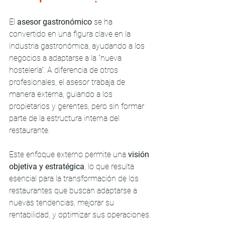
El 
asesor gastronómico
 se ha 
convertido en una figura clave en la 
industria gastronómica, ayudando a los 
negocios a adaptarse a la "nueva 
hostelería". A diferencia de otros 
profesionales, el asesor trabaja de 
manera externa, guiando a los 
propietarios y gerentes, pero sin formar 
parte de la estructura interna del 
restaurante.
Este enfoque externo permite una 
visión 
objetiva y estratégica
, lo que resulta 
esencial para la transformación de los 
restaurantes que buscan adaptarse a 
nuevas tendencias, mejorar su 
rentabilidad, y optimizar sus operaciones.