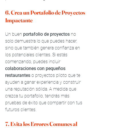
6. Crea un Portafolio de Proyectos 
Impactante
Un buen 
portafolio de proyectos
 no 
solo demuestra lo que puedes hacer, 
sino que también genera confianza en 
los potenciales clientes. Si estás 
comenzando, puedes incluir 
colaboraciones con pequeños 
restaurantes
 o proyectos piloto que te 
ayuden a ganar experiencia y construir 
una reputación sólida. A medida que 
crezca tu portafolio, tendrás más 
pruebas de éxito que compartir con tus 
futuros clientes.
7. Evita los Errores Comunes al 