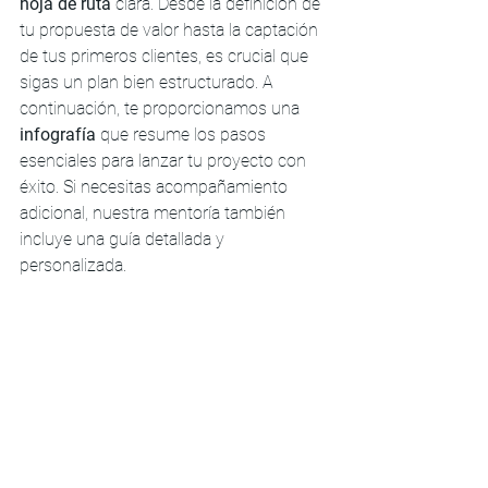
hoja de ruta
 clara. Desde la definición de 
tu propuesta de valor hasta la captación 
de tus primeros clientes, es crucial que 
sigas un plan bien estructurado. A 
continuación, te proporcionamos una 
infografía
 que resume los pasos 
esenciales para lanzar tu proyecto con 
éxito. Si necesitas acompañamiento 
adicional, nuestra mentoría también 
incluye una guía detallada y 
personalizada.