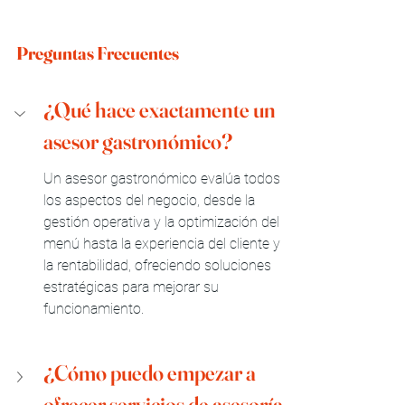
Preguntas Frecuentes
¿Qué hace exactamente un 
asesor gastronómico?
Un asesor gastronómico evalúa todos 
los aspectos del negocio, desde la 
gestión operativa y la optimización del 
menú hasta la experiencia del cliente y 
la rentabilidad, ofreciendo soluciones 
estratégicas para mejorar su 
funcionamiento.
¿Cómo puedo empezar a 
ofrecer servicios de asesoría 