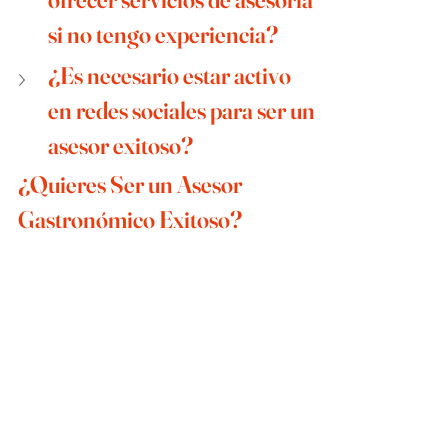
si no tengo experiencia?
¿Es necesario estar activo 
en redes sociales para ser un 
asesor exitoso?
¿Quieres Ser un Asesor 
Gastronómico Exitoso?