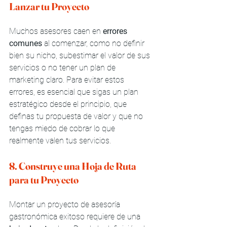
Lanzar tu Proyecto
Muchos asesores caen en 
errores 
comunes
 al comenzar, como no definir 
bien su nicho, subestimar el valor de sus 
servicios o no tener un plan de 
marketing claro. Para evitar estos 
errores, es esencial que sigas un plan 
estratégico desde el principio, que 
definas tu propuesta de valor y que no 
tengas miedo de cobrar lo que 
realmente valen tus servicios.
8. Construye una Hoja de Ruta 
para tu Proyecto
Montar un proyecto de asesoría 
gastronómica exitoso requiere de una 