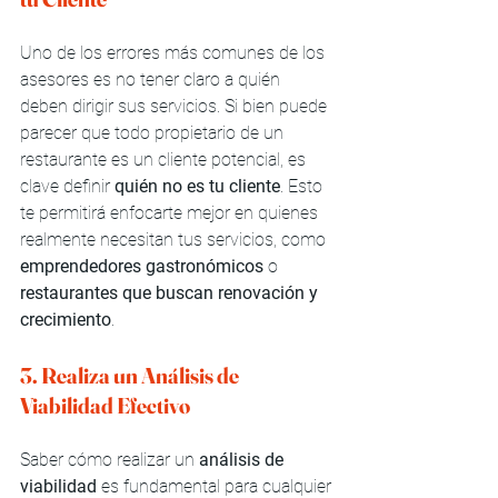
Uno de los errores más comunes de los 
asesores es no tener claro a quién 
deben dirigir sus servicios. Si bien puede 
parecer que todo propietario de un 
restaurante es un cliente potencial, es 
clave definir 
quién no es tu cliente
. Esto 
te permitirá enfocarte mejor en quienes 
realmente necesitan tus servicios, como 
emprendedores gastronómicos
 o 
restaurantes que buscan renovación y 
crecimiento
.
3. Realiza un Análisis de 
Viabilidad Efectivo
Saber cómo realizar un 
análisis de 
viabilidad
 es fundamental para cualquier 