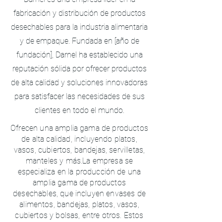
fabricación y distribución de productos
desechables para la industria alimentaria
y de empaque. Fundada en [año de
fundación], Darnel ha establecido una
reputación sólida por ofrecer productos
de alta calidad y soluciones innovadoras
para satisfacer las necesidades de sus
clientes en todo el mundo.
Ofrecen una amplia gama de productos
de alta calidad, incluyendo platos,
vasos, cubiertos, bandejas, servilletas,
manteles y más.La empresa se
especializa en la producción de una
amplia gama de productos
desechables, que incluyen envases de
alimentos, bandejas, platos, vasos,
cubiertos y bolsas, entre otros. Estos