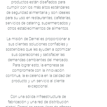
productos están diseñados para
cumplir con los más altos estándares
de seguridad alimentaria y son ideales
para su uso en restaurantes, cafeterías,
servicios de catering, supermercados y
otros establecimientos de alimentos.
La misión de Darnel es proporcionar a
sus clientes soluciones confiables y
sostenibles que les ayuden a optimizar
sus operaciones y satisfacer las
demandas cambiantes del mercado.
Para lograr esto, la empresa se
compromete con la innovación
continua, la excelencia en la calidad del
producto y un servicio al cliente
excepcional.
Con una sólida infraestructura de
fabricación y una red de distribución