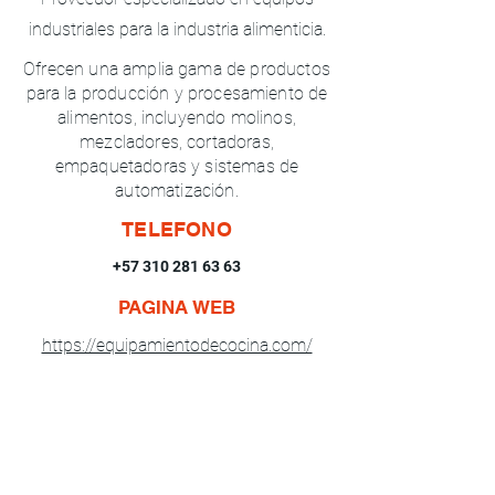
industriales para la industria alimenticia.
Ofrecen una amplia gama de productos
para la producción y procesamiento de
alimentos, incluyendo molinos,
mezcladores, cortadoras,
empaquetadoras y sistemas de
automatización.
TELEFONO
+57 310 281 63 63
PAGINA WEB
https://equipamientodecocina.com/