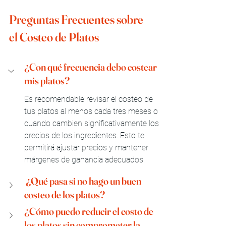
Preguntas Frecuentes sobre 
el Costeo de Platos
¿Con qué frecuencia debo costear 
mis platos?
Es recomendable revisar el costeo de 
tus platos al menos cada tres meses o 
cuando cambien significativamente los 
precios de los ingredientes. Esto te 
permitirá ajustar precios y mantener 
márgenes de ganancia adecuados.
 ¿Qué pasa si no hago un buen 
costeo de los platos?
¿Cómo puedo reducir el costo de 
los platos sin comprometer la 