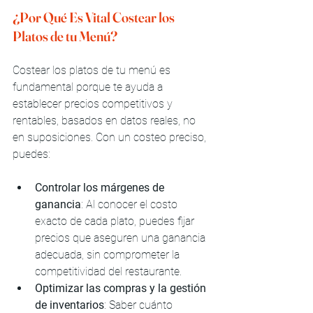
¿Por Qué Es Vital Costear los 
Platos de tu Menú?
Costear los platos de tu menú es 
fundamental porque te ayuda a 
establecer precios competitivos y 
rentables, basados en datos reales, no 
en suposiciones. Con un costeo preciso, 
puedes:
Controlar los márgenes de 
ganancia
: Al conocer el costo 
exacto de cada plato, puedes fijar 
precios que aseguren una ganancia 
adecuada, sin comprometer la 
competitividad del restaurante.
Optimizar las compras y la gestión 
de inventarios
: Saber cuánto 