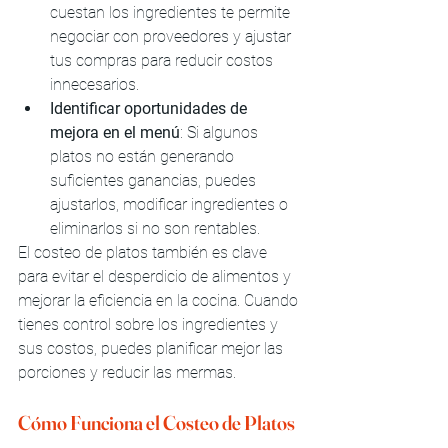
cuestan los ingredientes te permite 
negociar con proveedores y ajustar 
tus compras para reducir costos 
innecesarios.
Identificar oportunidades de 
mejora en el menú
: Si algunos 
platos no están generando 
suficientes ganancias, puedes 
ajustarlos, modificar ingredientes o 
eliminarlos si no son rentables.
El costeo de platos también es clave 
para evitar el desperdicio de alimentos y 
mejorar la eficiencia en la cocina. Cuando 
tienes control sobre los ingredientes y 
sus costos, puedes planificar mejor las 
porciones y reducir las mermas.
Cómo Funciona el Costeo de Platos