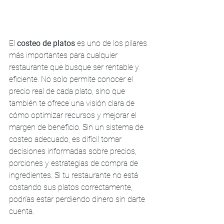
El 
costeo de platos
 es uno de los pilares 
más importantes para cualquier 
restaurante que busque ser rentable y 
eficiente. No solo permite conocer el 
precio real de cada plato, sino que 
también te ofrece una visión clara de 
cómo optimizar recursos y mejorar el 
margen de beneficio. Sin un sistema de 
costeo adecuado, es difícil tomar 
decisiones informadas sobre precios, 
porciones y estrategias de compra de 
ingredientes. Si tu restaurante no está 
costando sus platos correctamente, 
podrías estar perdiendo dinero sin darte 
cuenta.