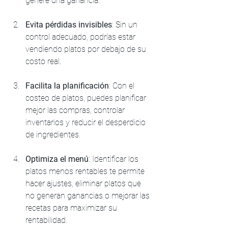
genere una ganancia.
Evita pérdidas invisibles
: Sin un 
control adecuado, podrías estar 
vendiendo platos por debajo de su 
costo real.
Facilita la planificación
: Con el 
costeo de platos, puedes planificar 
mejor las compras, controlar 
inventarios y reducir el desperdicio 
de ingredientes.
Optimiza el menú
: Identificar los 
platos menos rentables te permite 
hacer ajustes, eliminar platos que 
no generan ganancias o mejorar las 
recetas para maximizar su 
rentabilidad.