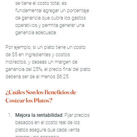
se tiene el costo total, es 
fundamental agregar un porcentaje 
de ganancia que cubra los gastos 
operativos y permita generar una 
ganancia adecuada.
Por ejemplo, si un plato tiene un costo 
de $5 en ingredientes y costos 
indirectos, y deseas un margen de 
ganancia del 25%, el precio final del plato 
debería ser de al menos $6.25.
¿Cuáles Son los Beneficios de 
Costear los Platos?
Mejora la rentabilidad
: Fijar precios 
basados en el costo real de los 
platos asegura que cada venta 