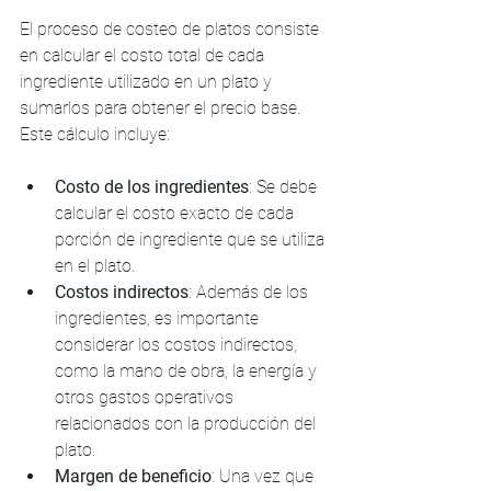
El proceso de costeo de platos consiste 
en calcular el costo total de cada 
ingrediente utilizado en un plato y 
sumarlos para obtener el precio base. 
Este cálculo incluye:
Costo de los ingredientes
: Se debe 
calcular el costo exacto de cada 
porción de ingrediente que se utiliza 
en el plato.
Costos indirectos
: Además de los 
ingredientes, es importante 
considerar los costos indirectos, 
como la mano de obra, la energía y 
otros gastos operativos 
relacionados con la producción del 
plato.
Margen de beneficio
: Una vez que 