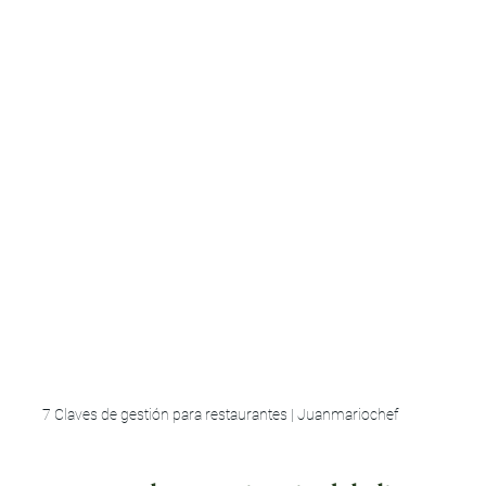
7 Claves de gestión para restaurantes | Juanmariochef