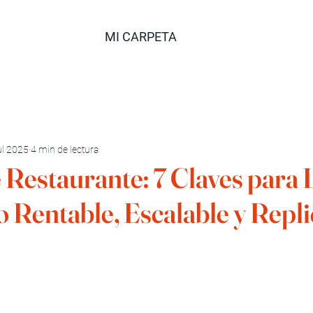
MI CARPETA
ul 2025
4 min de lectura
 Restaurante: 7 Claves para 
 Rentable, Escalable y Repli